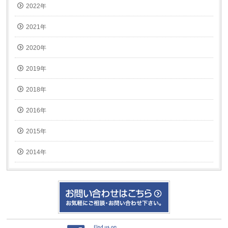
2022年
2021年
2020年
2019年
2018年
2016年
2015年
2014年