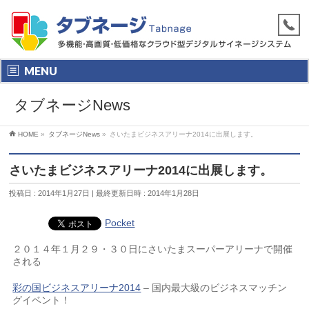
MENU
タブネージNews
HOME
»
タブネージNews
»
さいたまビジネスアリーナ2014に出展します。
さいたまビジネスアリーナ2014に出展します。
投稿日 : 2014年1月27日
最終更新日時 : 2014年1月28日
Pocket
２０１４年１月２９・３０日にさいたまスーパーアリーナで開催
される
彩の国ビジネスアリーナ2014
– 国内最大級のビジネスマッチン
グイベント！