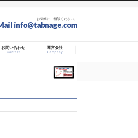
お気軽にご相談ください。
Mail info@tabnage.com
お問い合わせ
運営会社
Contact
Campany