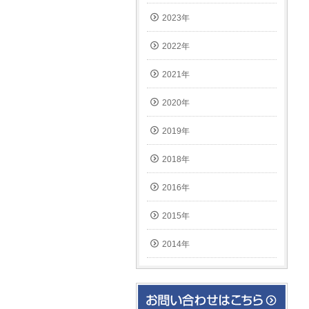
2023年
2022年
2021年
2020年
2019年
2018年
2016年
2015年
2014年